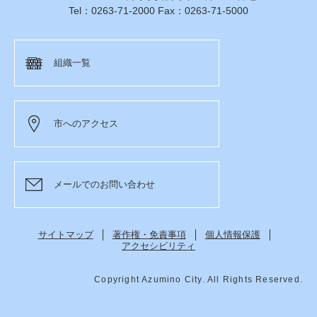
Tel：0263-71-2000 Fax：0263-71-5000
組織一覧
市へのアクセス
メールでのお問い合わせ
サイトマップ
著作権・免責事項
個人情報保護
アクセシビリティ
Copyright Azumino City. All Rights Reserved.