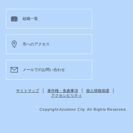
組織一覧
市へのアクセス
メールでのお問い合わせ
サイトマップ
著作権・免責事項
個人情報保護
アクセシビリティ
Copyright Azumino City. All Rights Reserved.