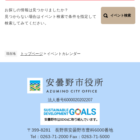
お探しの情報は見つかりましたか？
イベント検索
見つからない場合はイベント検索で条件を指定して
検索してみてください。
トップページ
>
イベントカレンダー
現在地
法人番号6000020202207
〒399-8281 長野県安曇野市豊科6000番地
Tel：0263-71-2000 Fax：0263-71-5000