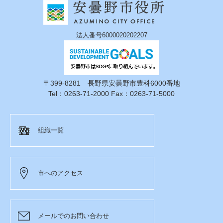
法人番号6000020202207
〒399-8281 長野県安曇野市豊科6000番地
Tel：0263-71-2000 Fax：0263-71-5000
組織一覧
市へのアクセス
メールでのお問い合わせ