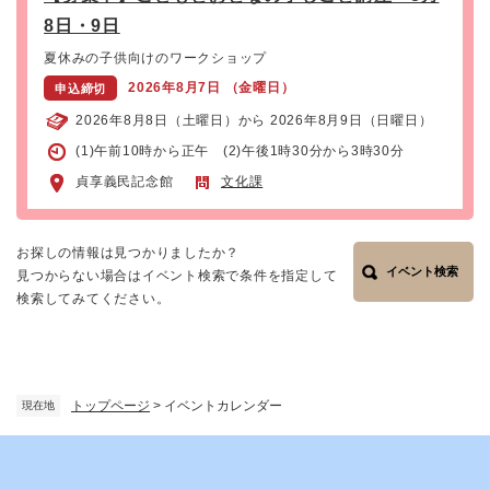
8日・9日
夏休みの子供向けのワークショップ
2026年8月7日 （金曜日）
申込締切
2026年8月8日（土曜日）から 2026年8月9日（日曜日）
(1)午前10時から正午 (2)午後1時30分から3時30分
貞享義民記念館
文化課
お探しの情報は見つかりましたか？
イベント検索
見つからない場合はイベント検索で条件を指定して
検索してみてください。
トップページ
>
イベントカレンダー
現在地