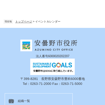
トップページ
>
イベントカレンダー
現在地
法人番号6000020202207
〒399-8281 長野県安曇野市豊科6000番地
Tel：0263-71-2000 Fax：0263-71-5000
組織一覧