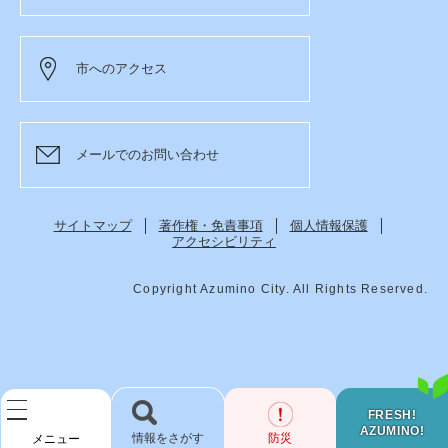
市へのアクセス
メールでのお問い合わせ
サイトマップ
著作権・免責事項
個人情報保護
アクセシビリティ
Copyright Azumino City. All Rights Reserved.
FRESH!
AZUMINO!
検
防災
メニュー