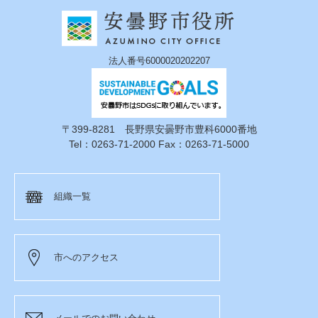
法人番号6000020202207
〒399-8281 長野県安曇野市豊科6000番地
Tel：0263-71-2000 Fax：0263-71-5000
組織一覧
市へのアクセス