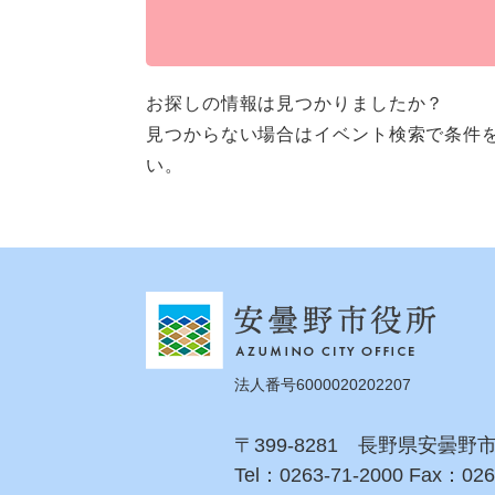
お探しの情報は見つかりましたか？
見つからない場合はイベント検索で条件
い。
法人番号6000020202207
〒399-8281 長野県安曇野
Tel：0263-71-2000 Fax：026