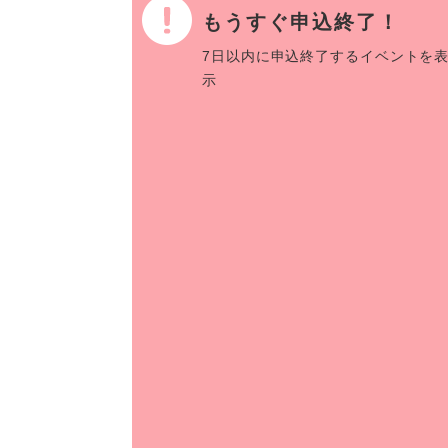
もうすぐ申込終了！
7日以内に申込終了するイベントを
示