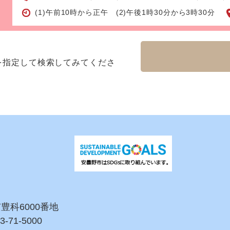
(1)午前10時から正午 (2)午後1時30分から3時30分
を指定して検索してみてくださ
市豊科6000番地
3-71-5000