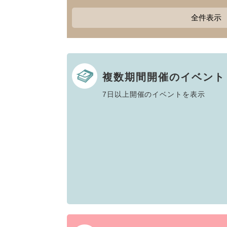
全件表示
複数期間開催のイベント
7日以上開催のイベントを表示