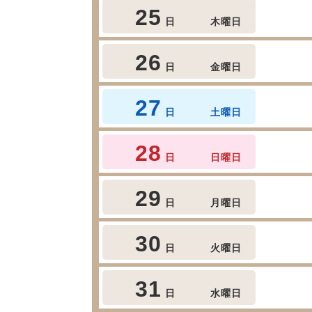
25
日
木曜日
26
日
金曜日
27
日
土曜日
28
日
日曜日
29
日
月曜日
30
日
火曜日
31
日
水曜日