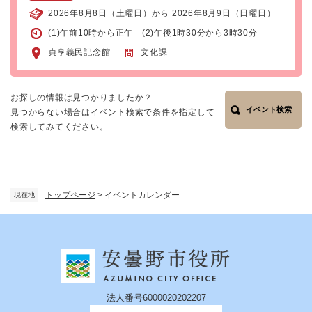
2026年8月8日（土曜日）から 2026年8月9日（日曜日）
(1)午前10時から正午 (2)午後1時30分から3時30分
貞享義民記念館
文化課
お探しの情報は見つかりましたか？
イベント検索
見つからない場合はイベント検索で条件を指定して
検索してみてください。
トップページ
>
イベントカレンダー
現在地
法人番号6000020202207