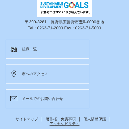
〒399-8281 長野県安曇野市豊科6000番地
Tel：0263-71-2000 Fax：0263-71-5000
組織一覧
市へのアクセス
メールでのお問い合わせ
サイトマップ
著作権・免責事項
個人情報保護
アクセシビリティ