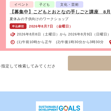
イベント
子ども
文化・芸術
【募集中】こどもとおとなの手しごと講座 8月
表
夏休みの子供向けのワークショップ
2026年8月7日 （金曜日）
申込締切
2026年8月8日（土曜日）から 2026年8月9日（日曜日）
(1)午前10時から正午 (2)午後1時30分から3時30分
を指定して検索してみてくださ