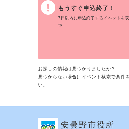
もうすぐ申込終了！
7日以内に申込終了するイベントを
示
お探しの情報は見つかりましたか？
見つからない場合はイベント検索で条件
い。