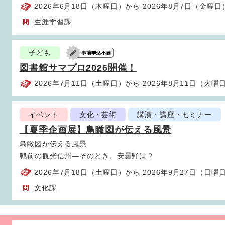
2026年6月18日（木曜日）から 2026年8月7日（金曜日
生涯学習課
子ども
図書館サマプロ2026開催！
2026年7月11日（土曜日）から 2026年8月11日（火曜
イベント
文化・芸術
講演・講座・セミナー
【夏季企画展】鳥瞰図が伝える風景
鳥瞰図が伝える風景
戦前の観光信州―そのとき、安曇野は？
2026年7月18日（土曜日）から 2026年9月27日（日曜
文化課