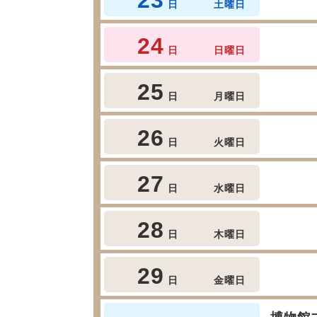
日
土曜日
24
日
日曜日
25
日
月曜日
26
日
火曜日
27
日
水曜日
28
日
木曜日
29
日
金曜日