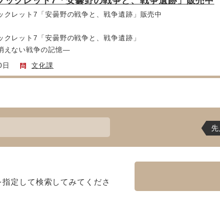
ブックレット7「安曇野の戦争と、戦争遺跡」販売中
ックレット7「安曇野の戦争と、戦争遺跡」販売中
ックレット7「安曇野の戦争と、戦争遺跡」
消えない戦争の記憶―
0日
文化課
先
を指定して検索してみてくださ