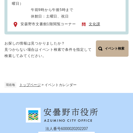
曜日）
午前9時から午後5時まで
休館日：土曜日、祝日
安曇野市文書館1階閲覧コーナー
文化課
お探しの情報は見つかりましたか？
イベント検索
見つからない場合はイベント検索で条件を指定して
検索してみてください。
トップページ
>
イベントカレンダー
現在地
法人番号6000020202207