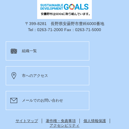
〒399-8281 長野県安曇野市豊科6000番地
Tel：0263-71-2000 Fax：0263-71-5000
組織一覧
市へのアクセス
メールでのお問い合わせ
サイトマップ
著作権・免責事項
個人情報保護
アクセシビリティ