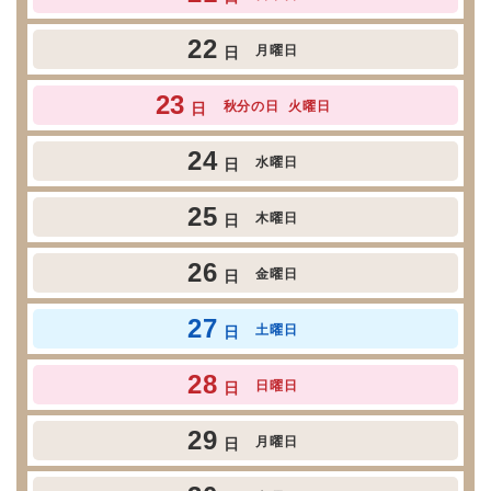
22
月曜日
日
23
秋分の日
火曜日
日
24
水曜日
日
25
木曜日
日
26
金曜日
日
27
土曜日
日
28
日曜日
日
29
月曜日
日