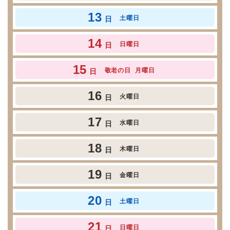
13
土曜日
日
14
日曜日
日
15
敬老の日
月曜日
日
16
火曜日
日
17
水曜日
日
18
木曜日
日
19
金曜日
日
20
土曜日
日
21
日曜日
日