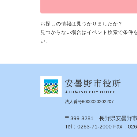
お探しの情報は見つかりましたか？
見つからない場合はイベント検索で条件
い。
法人番号6000020202207
〒399-8281 長野県安曇野
Tel：0263-71-2000 Fax：026