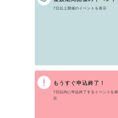
7日以上開催のイベントを表示
もうすぐ申込終了！
7日以内に申込終了するイベントを
示