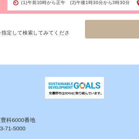
(1)午前10時から正午 (2)午後1時30分から3時30分
を指定して検索してみてくださ
市豊科6000番地
3-71-5000