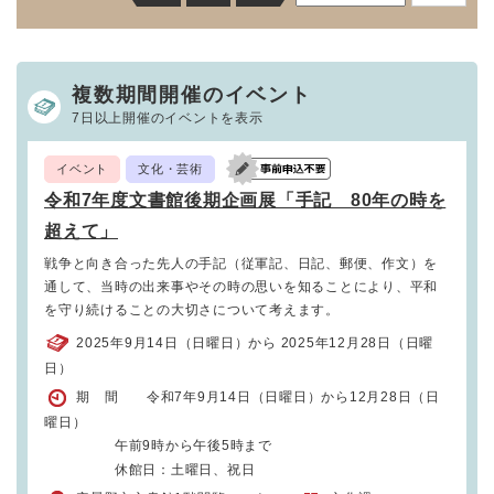
複数期間開催のイベント
7日以上開催のイベントを表示
イベント
文化・芸術
令和7年度文書館後期企画展「手記 80年の時を
超えて」
戦争と向き合った先人の手記（従軍記、日記、郵便、作文）を
通して、当時の出来事やその時の思いを知ることにより、平和
を守り続けることの大切さについて考えます。
2025年9月14日（日曜日）から 2025年12月28日（日曜
日）
期 間 令和7年9月14日（日曜日）から12月28日（日
曜日）
午前9時から午後5時まで
休館日：土曜日、祝日