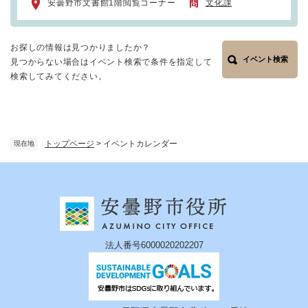
安曇野市文書館1階閲覧コーナー
文化課
お探しの情報は見つかりましたか？
イベント検索
見つからない場合はイベント検索で条件を指定して
検索してみてください。
トップページ
>
イベントカレンダー
現在地
法人番号6000020202207