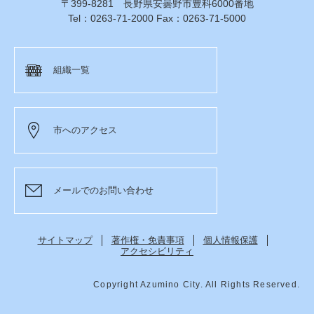
〒399-8281 長野県安曇野市豊科6000番地
Tel：0263-71-2000 Fax：0263-71-5000
組織一覧
市へのアクセス
メールでのお問い合わせ
サイトマップ
著作権・免責事項
個人情報保護
アクセシビリティ
Copyright Azumino City. All Rights Reserved.