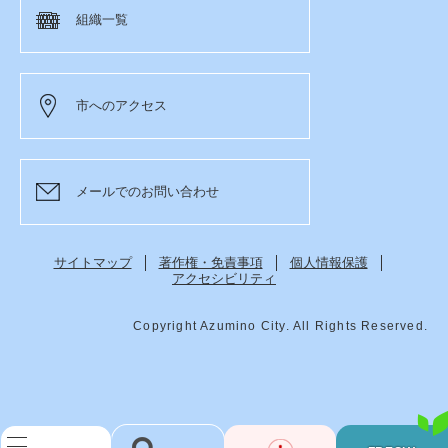
組織一覧
市へのアクセス
メールでのお問い合わせ
サイトマップ
著作権・免責事項
個人情報保護
アクセシビリティ
Copyright Azumino City. All Rights Reserved.