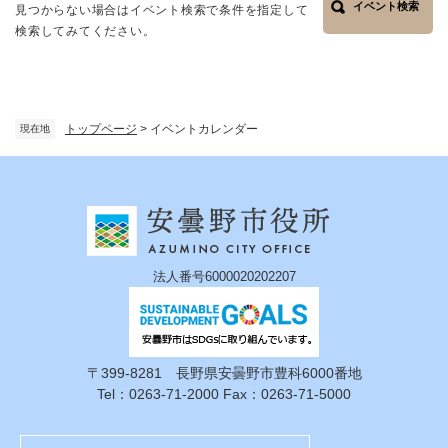
イベント検索
見つからない場合はイベント検索で条件を指定して
検索してみてください。
トップページ
>
イベントカレンダー
現在地
法人番号6000020202207
〒399-8281 長野県安曇野市豊科6000番地
Tel：0263-71-2000 Fax：0263-71-5000