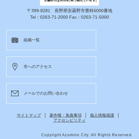
〒399-8281 長野県安曇野市豊科6000番地
Tel：0263-71-2000 Fax：0263-71-5000
組織一覧
市へのアクセス
メールでのお問い合わせ
サイトマップ
著作権・免責事項
個人情報保護
アクセシビリティ
Copyright Azumino City. All Rights Reserved.