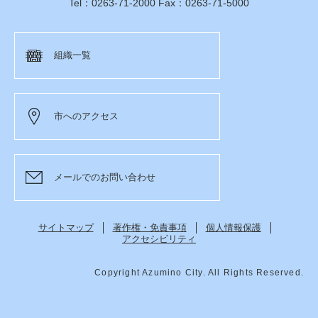
Tel：0263-71-2000 Fax：0263-71-5000
組織一覧
市へのアクセス
メールでのお問い合わせ
サイトマップ
著作権・免責事項
個人情報保護
アクセシビリティ
Copyright Azumino City. All Rights Reserved.