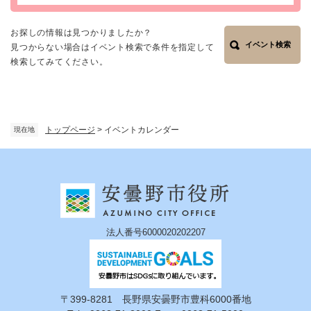
お探しの情報は見つかりましたか？
イベント検索
見つからない場合はイベント検索で条件を指定して
検索してみてください。
トップページ
>
イベントカレンダー
現在地
法人番号6000020202207
〒399-8281 長野県安曇野市豊科6000番地