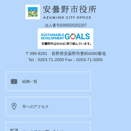
法人番号6000020202207
〒399-8281 長野県安曇野市豊科6000番地
Tel：0263-71-2000 Fax：0263-71-5000
組織一覧
市へのアクセス