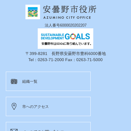
法人番号6000020202207
〒399-8281 長野県安曇野市豊科6000番地
Tel：0263-71-2000 Fax：0263-71-5000
組織一覧
市へのアクセス