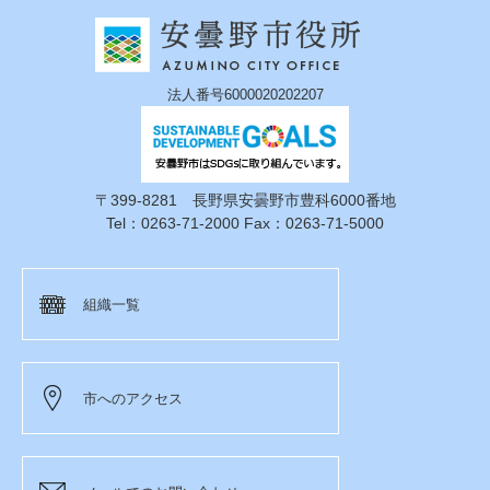
法人番号6000020202207
〒399-8281 長野県安曇野市豊科6000番地
Tel：0263-71-2000 Fax：0263-71-5000
組織一覧
市へのアクセス