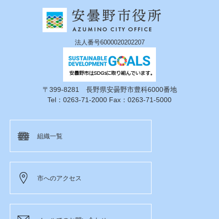
法人番号6000020202207
〒399-8281 長野県安曇野市豊科6000番地
Tel：0263-71-2000 Fax：0263-71-5000
組織一覧
市へのアクセス