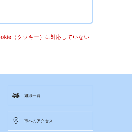
okie（クッキー）に対応していない
組織一覧
市へのアクセス