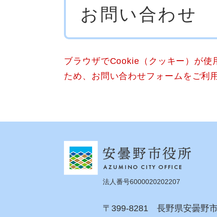
お問い合わせ
文
ブラウザでCookie（クッキー）が
ため、お問い合わせフォームをご利
法人番号6000020202207
〒399-8281 長野県安曇野