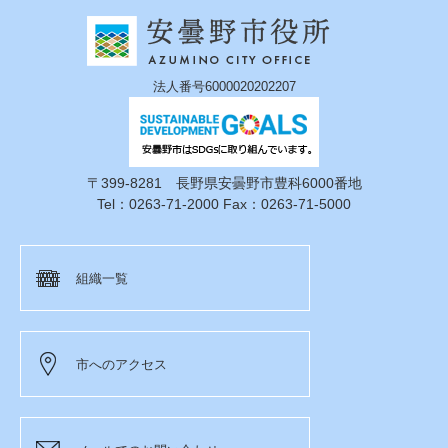
法人番号6000020202207
〒399-8281 長野県安曇野市豊科6000番地
Tel：0263-71-2000 Fax：0263-71-5000
組織一覧
市へのアクセス