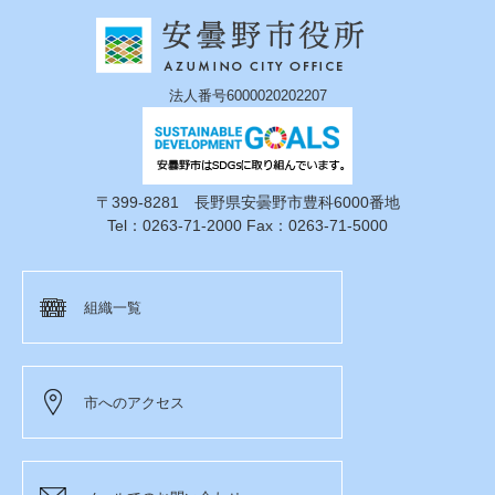
法人番号6000020202207
〒399-8281 長野県安曇野市豊科6000番地
Tel：0263-71-2000 Fax：0263-71-5000
組織一覧
市へのアクセス