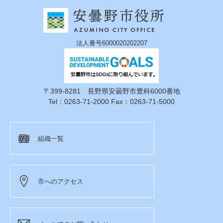
法人番号6000020202207
〒399-8281 長野県安曇野市豊科6000番地
Tel：0263-71-2000 Fax：0263-71-5000
組織一覧
市へのアクセス