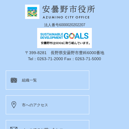
法人番号6000020202207
〒399-8281 長野県安曇野市豊科6000番地
Tel：0263-71-2000 Fax：0263-71-5000
組織一覧
市へのアクセス