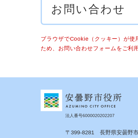
お問い合わせ
文
ブラウザでCookie（クッキー）が
ため、お問い合わせフォームをご利
法人番号6000020202207
〒399-8281 長野県安曇野