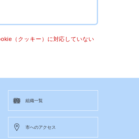
okie（クッキー）に対応していない
組織一覧
市へのアクセス