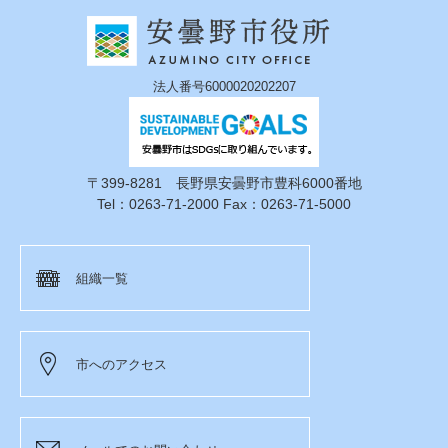
法人番号6000020202207
〒399-8281 長野県安曇野市豊科6000番地
Tel：0263-71-2000 Fax：0263-71-5000
組織一覧
市へのアクセス