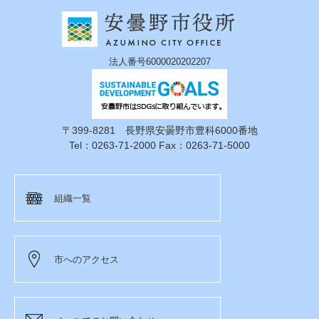
法人番号6000020202207
〒399-8281 長野県安曇野市豊科6000番地
Tel：0263-71-2000 Fax：0263-71-5000
組織一覧
市へのアクセス