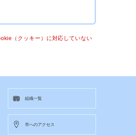
okie（クッキー）に対応していない
組織一覧
市へのアクセス