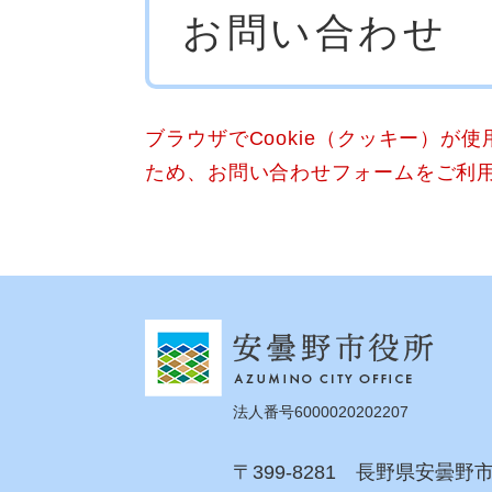
お問い合わせ
文
ブラウザでCookie（クッキー）が
ため、お問い合わせフォームをご利
法人番号6000020202207
〒399-8281 長野県安曇野