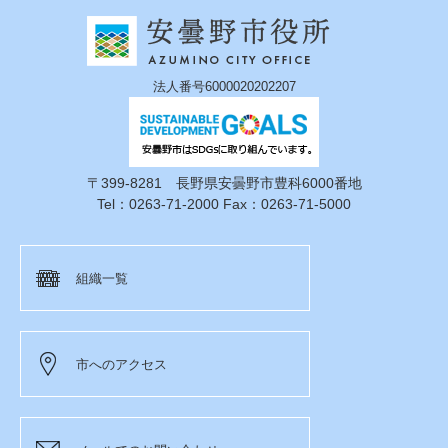
法人番号6000020202207
〒399-8281 長野県安曇野市豊科6000番地
Tel：0263-71-2000 Fax：0263-71-5000
組織一覧
市へのアクセス