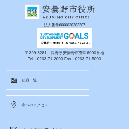
法人番号6000020202207
〒399-8281 長野県安曇野市豊科6000番地
Tel：0263-71-2000 Fax：0263-71-5000
組織一覧
市へのアクセス