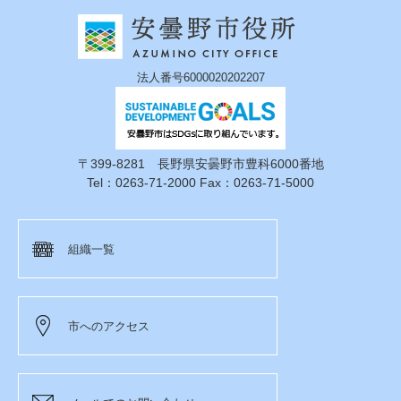
法人番号6000020202207
〒399-8281 長野県安曇野市豊科6000番地
Tel：0263-71-2000 Fax：0263-71-5000
組織一覧
市へのアクセス