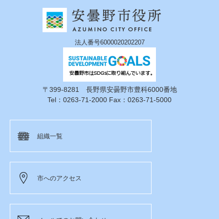
法人番号6000020202207
〒399-8281 長野県安曇野市豊科6000番地
Tel：0263-71-2000 Fax：0263-71-5000
組織一覧
市へのアクセス