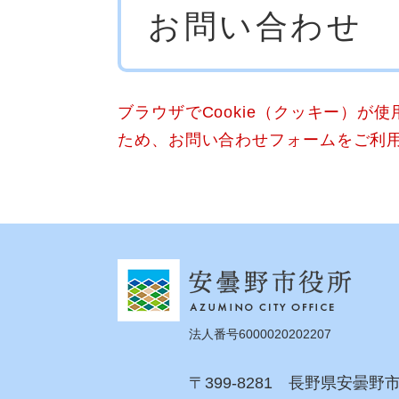
お問い合わせ
文
ブラウザでCookie（クッキー）が
ため、お問い合わせフォームをご利
法人番号6000020202207
〒399-8281 長野県安曇野