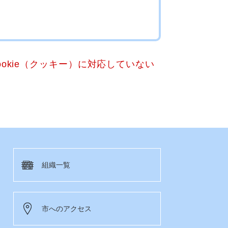
okie（クッキー）に対応していない
組織一覧
市へのアクセス