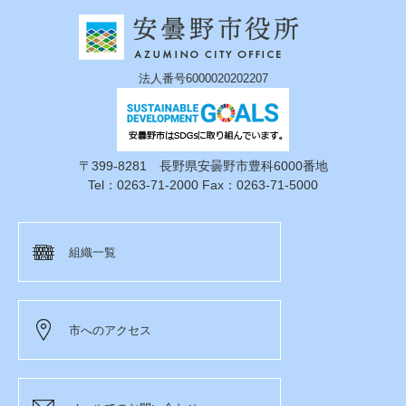
法人番号6000020202207
〒399-8281 長野県安曇野市豊科6000番地
Tel：0263-71-2000 Fax：0263-71-5000
組織一覧
市へのアクセス