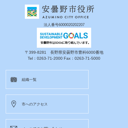
法人番号6000020202207
〒399-8281 長野県安曇野市豊科6000番地
Tel：0263-71-2000 Fax：0263-71-5000
組織一覧
市へのアクセス