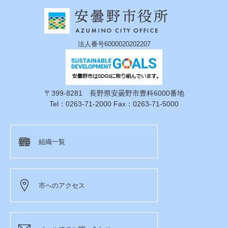
法人番号6000020202207
〒399-8281 長野県安曇野市豊科6000番地
Tel：0263-71-2000 Fax：0263-71-5000
組織一覧
市へのアクセス