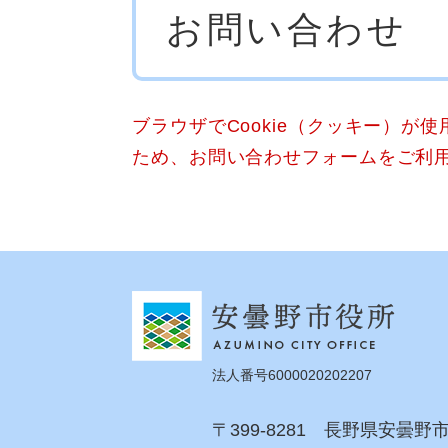
お問い合わせ
文
ブラウザでCookie（クッキー）が
ため、お問い合わせフォームをご利
法人番号6000020202207
〒399-8281 長野県安曇野