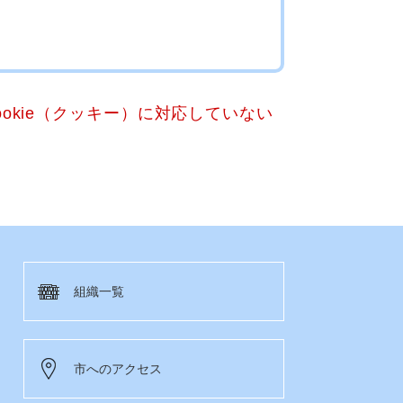
okie（クッキー）に対応していない
組織一覧
市へのアクセス