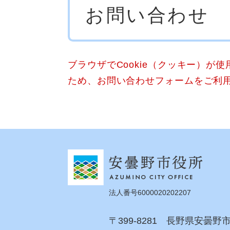
お問い合わせ
文
ブラウザでCookie（クッキー）が
ため、お問い合わせフォームをご利
法人番号6000020202207
〒399-8281 長野県安曇野