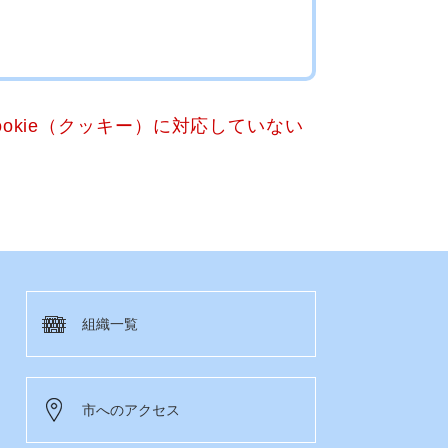
okie（クッキー）に対応していない
組織一覧
市へのアクセス