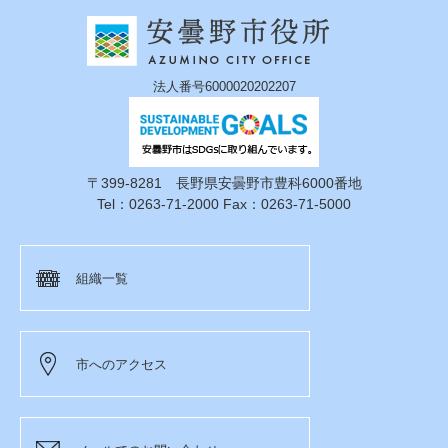
法人番号6000020202207
〒399-8281 長野県安曇野市豊科6000番地
Tel：0263-71-2000 Fax：0263-71-5000
組織一覧
市へのアクセス