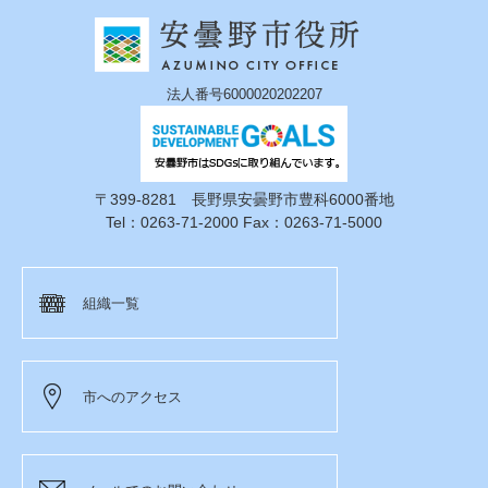
法人番号6000020202207
〒399-8281 長野県安曇野市豊科6000番地
Tel：0263-71-2000 Fax：0263-71-5000
組織一覧
市へのアクセス