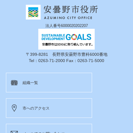
法人番号6000020202207
〒399-8281 長野県安曇野市豊科6000番地
Tel：0263-71-2000 Fax：0263-71-5000
組織一覧
市へのアクセス