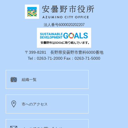
法人番号6000020202207
〒399-8281 長野県安曇野市豊科6000番地
Tel：0263-71-2000 Fax：0263-71-5000
組織一覧
市へのアクセス