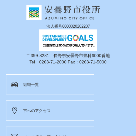
法人番号6000020202207
〒399-8281 長野県安曇野市豊科6000番地
Tel：0263-71-2000 Fax：0263-71-5000
組織一覧
市へのアクセス