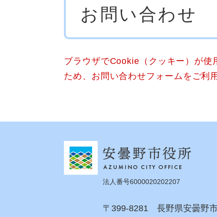
お問い合わせ
文
ブラウザでCookie（クッキー）が
ため、お問い合わせフォームをご利
法人番号6000020202207
〒399-8281 長野県安曇野