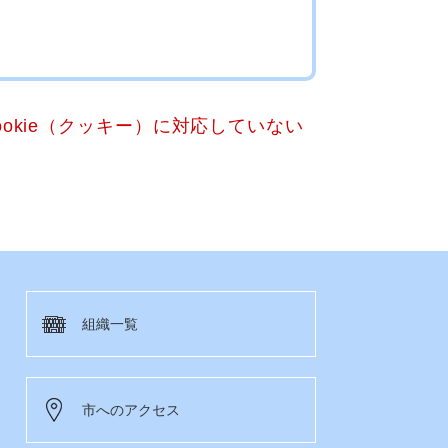
okie（クッキー）に対応していない
組織一覧
市へのアクセス