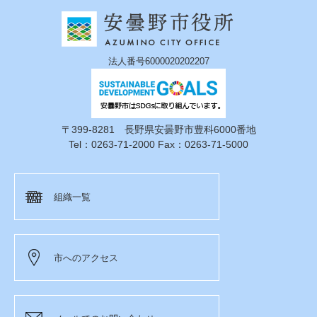
法人番号6000020202207
〒399-8281 長野県安曇野市豊科6000番地
Tel：0263-71-2000 Fax：0263-71-5000
組織一覧
市へのアクセス