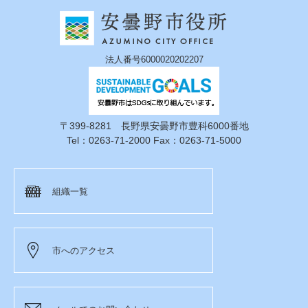
法人番号6000020202207
〒399-8281 長野県安曇野市豊科6000番地
Tel：0263-71-2000 Fax：0263-71-5000
組織一覧
市へのアクセス