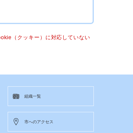
okie（クッキー）に対応していない
組織一覧
市へのアクセス