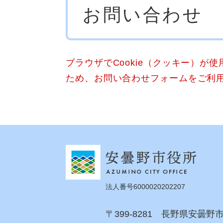
お問い合わせ
文
ブラウザでCookie（クッキー）が
ため、お問い合わせフォームをご利
法人番号6000020202207
〒399-8281 長野県安曇野