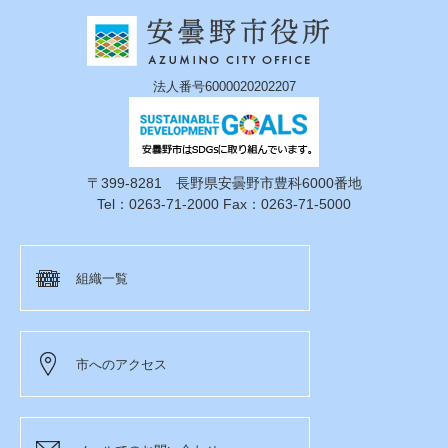
法人番号6000020202207
〒399-8281 長野県安曇野市豊科6000番地
Tel：0263-71-2000 Fax：0263-71-5000
組織一覧
市へのアクセス