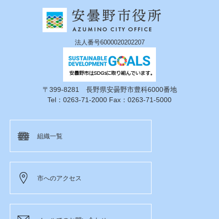
法人番号6000020202207
〒399-8281 長野県安曇野市豊科6000番地
Tel：0263-71-2000 Fax：0263-71-5000
組織一覧
市へのアクセス