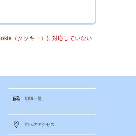
okie（クッキー）に対応していない
組織一覧
市へのアクセス