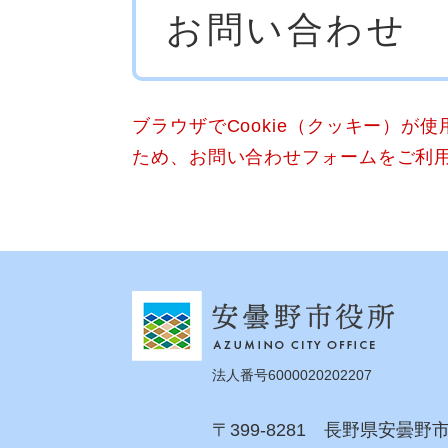
お問い合わせ
文
ブラウザでCookie（クッキー）が
ため、お問い合わせフォームをご利
法人番号6000020202207
〒399-8281 長野県安曇野